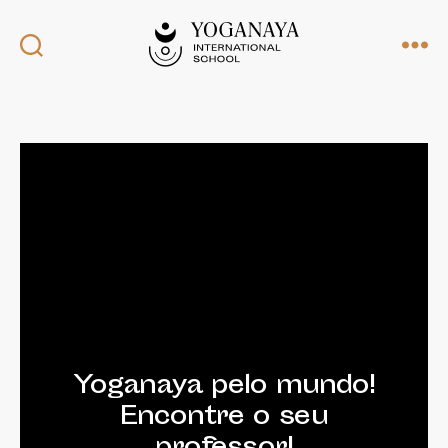
Categorias
Yoganaya pelo mundo!
Encontre o seu