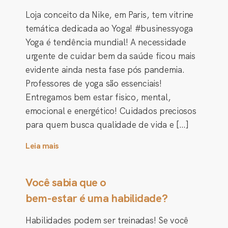
Loja conceito da Nike, em Paris, tem vitrine
temática dedicada ao Yoga! #businessyoga
Yoga é tendência mundial! A necessidade
urgente de cuidar bem da saúde ficou mais
evidente ainda nesta fase pós pandemia.
Professores de yoga são essenciais!
Entregamos bem estar fisico, mental,
emocional e energético! Cuidados preciosos
para quem busca qualidade de vida e […]
Leia mais
Você sabia que o
bem-estar é uma habilidade?
Habilidades podem ser treinadas! Se você