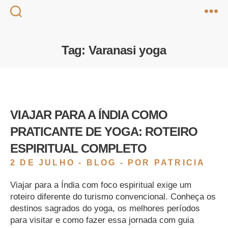
Tag:
Varanasi yoga
VIAJAR PARA A ÍNDIA COMO
PRATICANTE DE YOGA: ROTEIRO
ESPIRITUAL COMPLETO
2 DE JULHO -
BLOG
- POR PATRICIA
Viajar para a Índia com foco espiritual exige um
roteiro diferente do turismo convencional. Conheça os
destinos sagrados do yoga, os melhores períodos
para visitar e como fazer essa jornada com guia