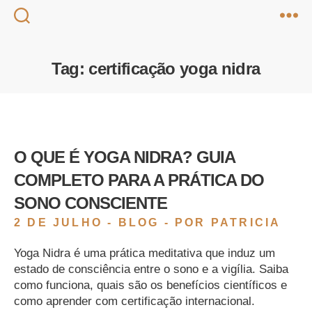
Tag:
certificação yoga nidra
O QUE É YOGA NIDRA? GUIA
COMPLETO PARA A PRÁTICA DO
SONO CONSCIENTE
2 DE JULHO -
BLOG
- POR PATRICIA
Yoga Nidra é uma prática meditativa que induz um
estado de consciência entre o sono e a vigília. Saiba
como funciona, quais são os benefícios científicos e
como aprender com certificação internacional.