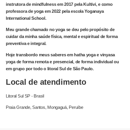
instrutora de mindfulness em 2017 pela Kultivi, e como
professora de yoga em 2022 pela escola Yoganaya
International School.
Meu grande chamado no yoga se deu pelo propósito de
cuidar da minha saúde física, mental e espiritual de forma
preventiva e integral.
Hoje transbordo meus saberes em hatha yoga e vinyasa
yoga de forma remota e presencial, de forma individual ou
em grupo por todo o litoral Sul de São Paulo.
Local de atendimento
Litoral Sul
SP - Brasil
Praia Grande, Santos, Mongaguá, Peruíbe