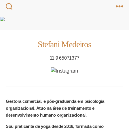
Stefani Medeiros
11 9 65071377
Gestora comercial, e pós-graduanda em psicologia
organizacional. Atuo na área de treinamento e
desenvolvimento humano organizacional.
Sou praticante de yoga desde 2016, formada como