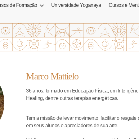
rsos de Formação
Universidade Yoganaya
Cursos e Ment
Marco Mattielo
36 anos, formado em Educação Física, em Inteligên
Healing, dentre outras terapias energéticas.
Tem a missão de levar movimento, facilitar o resgate
em seus alunos e apreciadores de sua arte.