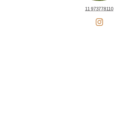
11 973778110