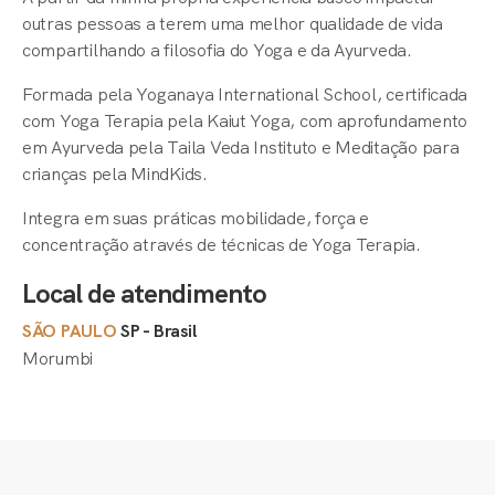
outras pessoas a terem uma melhor qualidade de vida
compartilhando a filosofia do Yoga e da Ayurveda.
Formada pela Yoganaya International School, certificada
com Yoga Terapia pela Kaiut Yoga, com aprofundamento
em Ayurveda pela Taila Veda Instituto e Meditação para
crianças pela MindKids.
Integra em suas práticas mobilidade, força e
concentração através de técnicas de Yoga Terapia.
Local de atendimento
SÃO PAULO
SP - Brasil
Morumbi