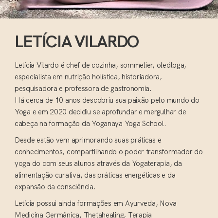
LETÍCIA VILARDO
Letícia Vilardo é chef de cozinha, sommelier, oleóloga,
especialista em nutrição holística, historiadora,
pesquisadora e professora de gastronomia.
Há cerca de 10 anos descobriu sua paixão pelo mundo do
Yoga e em 2020 decidiu se aprofundar e mergulhar de
cabeça na formação da Yoganaya Yoga School.
Desde estão vem aprimorando suas práticas e
conhecimentos, compartilhando o poder transformador do
yoga do com seus alunos através da Yogaterapia, da
alimentação curativa, das práticas energéticas e da
expansão da consciência.
Letícia possui ainda formações em Ayurveda, Nova
Medicina Germânica, Thetahealing, Terapia