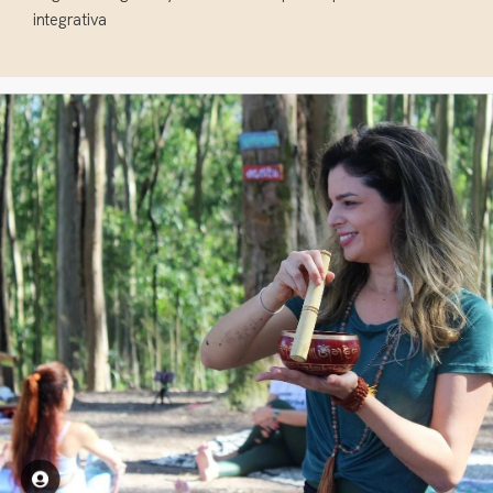
integrativa