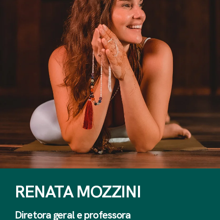
RENATA MOZZINI
Diretora geral e professora