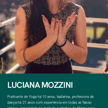
LUCIANA MOZZINI
Praticante de Yoga há 10 anos, bailarina, professora de
dança há 21 anos com experiência em todas as faixas