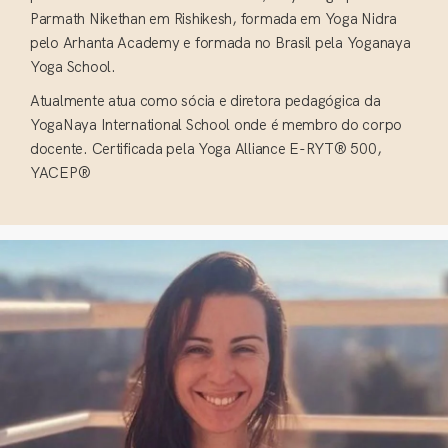
Parmath Nikethan em Rishikesh, formada em Yoga Nidra
pelo Arhanta Academy e formada no Brasil pela Yoganaya
Yoga School.
Atualmente atua como sócia e diretora pedagógica da
YogaNaya International School onde é membro do corpo
docente. Certificada pela Yoga Alliance E-RYT® 500,
YACEP®