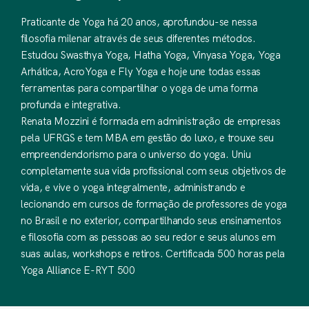
Praticante de Yoga há 20 anos, aprofundou-se nessa
filosofia milenar através de seus diferentes métodos.
Estudou Swasthya Yoga, Hatha Yoga, Vinyasa Yoga, Yoga
Arhática, AcroYoga e Fly Yoga e hoje une todas essas
ferramentas para compartilhar o yoga de uma forma
profunda e integrativa.
Renata Mozzini é formada em administração de empresas
pela UFRGS e tem MBA em gestão do luxo, e trouxe seu
empreendendorismo para o universo do yoga. Uniu
completamente sua vida profissional com seus objetivos de
vida, e vive o yoga integralmente, administrando e
lecionando em cursos de formação de professores de yoga
no Brasil e no exterior, compartilhando seus ensinamentos
e filosofia com as pessoas ao seu redor e seus alunos em
suas aulas, workshops e retiros. Certificada 500 horas pela
Yoga Alliance E-RYT 500