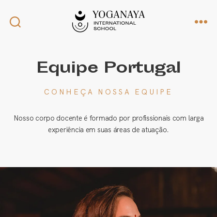
Equipe Portugal
CONHEÇA NOSSA EQUIPE
Nosso corpo docente é formado por profissionais com larga
experiência em suas áreas de atuação.