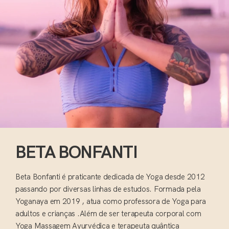
BETA BONFANTI
Beta Bonfanti é praticante dedicada de Yoga desde 2012
passando por diversas linhas de estudos. Formada pela
Yoganaya em 2019 , atua como professora de Yoga para
adultos e crianças .Além de ser terapeuta corporal com
Yoga Massagem Ayurvédica e terapeuta quântica