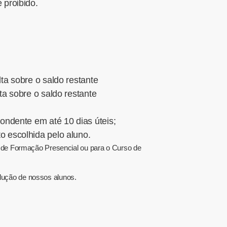
 proibido.
ta sobre o saldo restante
ta sobre o saldo restante
ondente em até 10 dias úteis;
 escolhida pelo aluno.
o de Formação Presencial ou para o Curso de
lução de nossos alunos.