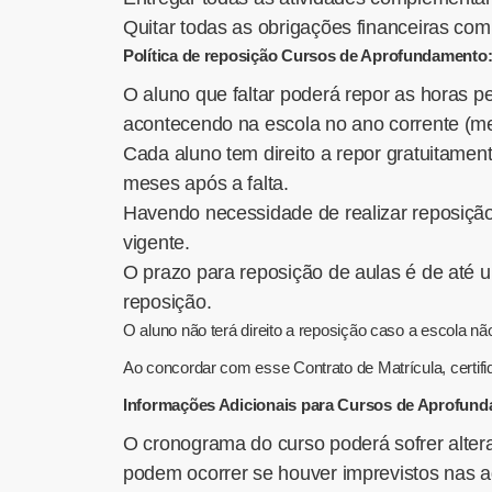
Quitar todas as obrigações financeiras com
Política de reposição Cursos de Aprofundamento
O aluno que faltar poderá repor as horas 
acontecendo na escola no ano corrente (me
Cada aluno tem direito a repor gratuitam
meses após a falta.
Havendo necessidade de realizar reposição
vigente.
O prazo para reposição de aulas é de até u
reposição.
O aluno não terá direito a reposição caso a escola 
Ao concordar com esse Contrato de Matrícula, certi
Informações Adicionais para Cursos de Aprofun
O cronograma do curso poderá sofrer alter
podem ocorrer se houver imprevistos nas a