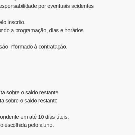
sponsabilidade por eventuais acidentes
o inscrito.
ndo a programação, dias e horários
são informado à contratação.
ta sobre o saldo restante
ta sobre o saldo restante
ondente em até 10 dias úteis;
 escolhida pelo aluno.