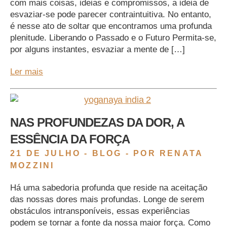
com mais coisas, ideias e compromissos, a ideia de
esvaziar-se pode parecer contraintuitiva. No entanto,
é nesse ato de soltar que encontramos uma profunda
plenitude. Liberando o Passado e o Futuro Permita-se,
por alguns instantes, esvaziar a mente de […]
Ler mais
NAS PROFUNDEZAS DA DOR, A
ESSÊNCIA DA FORÇA
21 DE JULHO -
BLOG
- POR RENATA
MOZZINI
Há uma sabedoria profunda que reside na aceitação
das nossas dores mais profundas. Longe de serem
obstáculos intransponíveis, essas experiências
podem se tornar a fonte da nossa maior força. Como