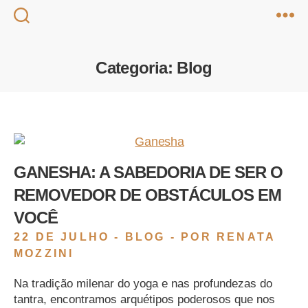
Categoria:
Blog
GANESHA: A SABEDORIA DE SER O
REMOVEDOR DE OBSTÁCULOS EM
VOCÊ
22 DE JULHO -
BLOG
- POR RENATA
MOZZINI
Na tradição milenar do yoga e nas profundezas do
tantra, encontramos arquétipos poderosos que nos