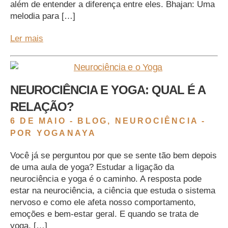
além de entender a diferença entre eles. Bhajan: Uma
melodia para […]
Ler mais
NEUROCIÊNCIA E YOGA: QUAL É A
RELAÇÃO?
6 DE MAIO -
BLOG
,
NEUROCIÊNCIA
-
POR YOGANAYA
Você já se perguntou por que se sente tão bem depois
de uma aula de yoga? Estudar a ligação da
neurociência e yoga é o caminho. A resposta pode
estar na neurociência, a ciência que estuda o sistema
nervoso e como ele afeta nosso comportamento,
emoções e bem-estar geral. E quando se trata de
yoga, […]