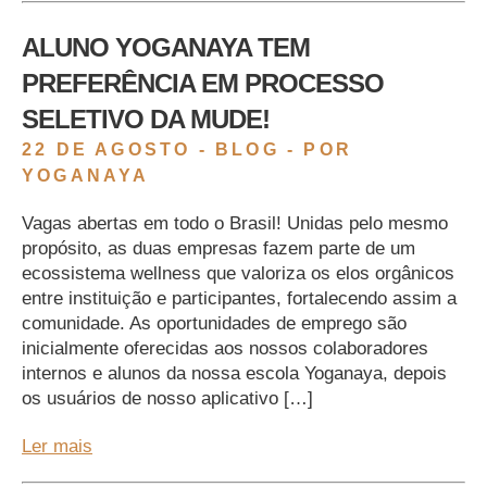
ALUNO YOGANAYA TEM
PREFERÊNCIA EM PROCESSO
SELETIVO DA MUDE!
22 DE AGOSTO -
BLOG
- POR
YOGANAYA
Vagas abertas em todo o Brasil! Unidas pelo mesmo
propósito, as duas empresas fazem parte de um
ecossistema wellness que valoriza os elos orgânicos
entre instituição e participantes, fortalecendo assim a
comunidade. As oportunidades de emprego são
inicialmente oferecidas aos nossos colaboradores
internos e alunos da nossa escola Yoganaya, depois
os usuários de nosso aplicativo […]
Ler mais