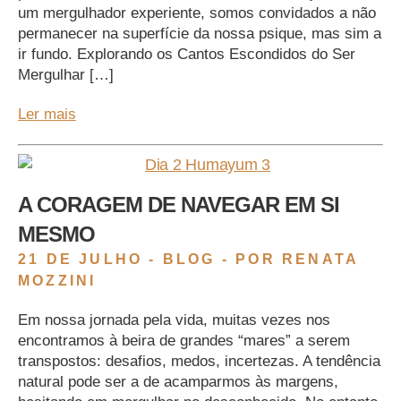
um mergulhador experiente, somos convidados a não
permanecer na superfície da nossa psique, mas sim a
ir fundo. Explorando os Cantos Escondidos do Ser
Mergulhar […]
Ler mais
A CORAGEM DE NAVEGAR EM SI
MESMO
21 DE JULHO -
BLOG
- POR RENATA
MOZZINI
Em nossa jornada pela vida, muitas vezes nos
encontramos à beira de grandes “mares” a serem
transpostos: desafios, medos, incertezas. A tendência
natural pode ser a de acamparmos às margens,