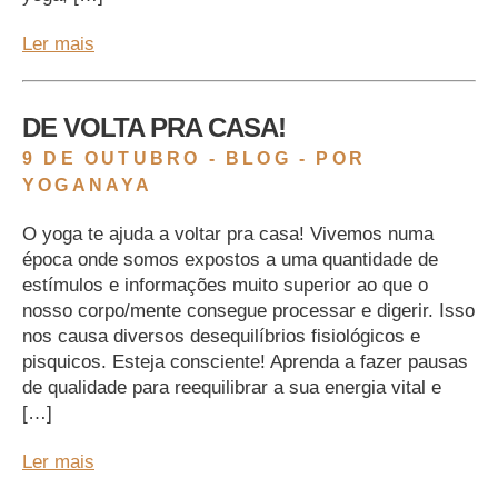
Ler mais
DE VOLTA PRA CASA!
9 DE OUTUBRO -
BLOG
- POR
YOGANAYA
O yoga te ajuda a voltar pra casa! Vivemos numa
época onde somos expostos a uma quantidade de
estímulos e informações muito superior ao que o
nosso corpo/mente consegue processar e digerir. Isso
nos causa diversos desequilíbrios fisiológicos e
pisquicos. Esteja consciente! Aprenda a fazer pausas
de qualidade para reequilibrar a sua energia vital e
[…]
Ler mais