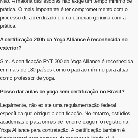
Não. A maioria das escolas não exige um tempo mínimo de
prática. O mais importante é ter comprometimento com o
processo de aprendizado e uma conexão genuina com a
prática.
A certificação 200h da Yoga Alliance é reconhecida no
exterior?
Sim. A certificação RYT 200 da Yoga Alliance é reconhecida
em mais de 180 países como o padrão mínimo para atuar
como professor de yoga.
Posso dar aulas de yoga sem certificação no Brasil?
Legalmente, não existe uma regulamentação federal
específica que obrigue a certificação. No entanto, estúdios,
academias e plataformas de renome exigem o registro na
Yoga Alliance para contratação. A certificação também é