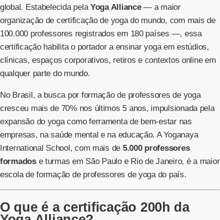
global. Estabelecida pela
Yoga Alliance
— a maior
organização de certificação de yoga do mundo, com mais de
100.000 professores registrados em 180 países —, essa
certificação habilita o portador a ensinar yoga em estúdios,
clínicas, espaços corporativos, retiros e contextos online em
qualquer parte do mundo.
No Brasil, a busca por formação de professores de yoga
cresceu mais de 70% nos últimos 5 anos, impulsionada pela
expansão do yoga como ferramenta de bem-estar nas
empresas, na saúde mental e na educação. A Yoganaya
International School, com mais de
5.000 professores
formados
e turmas em São Paulo e Rio de Janeiro, é a maior
escola de formação de professores de yoga do país.
O que é a certificação 200h da
Yoga Alliance?