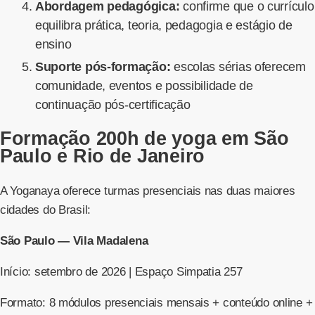
Abordagem pedagógica:
confirme que o currículo
equilibra prática, teoria, pedagogia e estágio de
ensino
Suporte pós-formação:
escolas sérias oferecem
comunidade, eventos e possibilidade de
continuação pós-certificação
Formação 200h de yoga em São
Paulo e Rio de Janeiro
A Yoganaya oferece turmas presenciais nas duas maiores
cidades do Brasil:
São Paulo — Vila Madalena
Início: setembro de 2026 | Espaço Simpatia 257
Formato: 8 módulos presenciais mensais + conteúdo online +