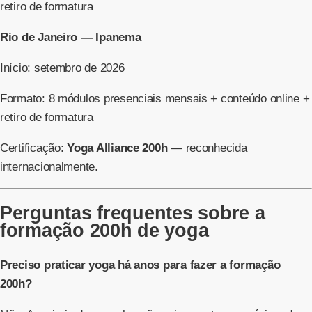
retiro de formatura
Rio de Janeiro — Ipanema
Início: setembro de 2026
Formato: 8 módulos presenciais mensais + conteúdo online +
retiro de formatura
Certificação:
Yoga Alliance 200h
— reconhecida
internacionalmente.
Perguntas frequentes sobre a
formação 200h de yoga
Preciso praticar yoga há anos para fazer a formação
200h?