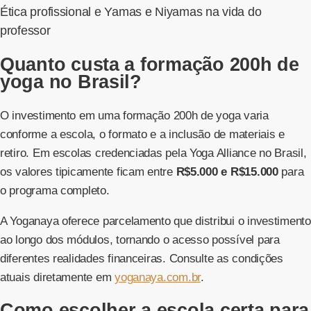
Ética profissional e Yamas e Niyamas na vida do
professor
Quanto custa a formação 200h de
yoga no Brasil?
O investimento em uma formação 200h de yoga varia
conforme a escola, o formato e a inclusão de materiais e
retiro. Em escolas credenciadas pela Yoga Alliance no Brasil,
os valores tipicamente ficam entre
R$5.000 e R$15.000
para
o programa completo.
A Yoganaya oferece parcelamento que distribui o investimento
ao longo dos módulos, tornando o acesso possível para
diferentes realidades financeiras. Consulte as condições
atuais diretamente em
yoganaya.com.br
.
Como escolher a escola certa para