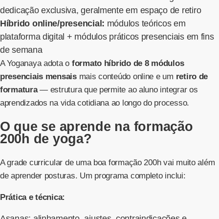
dedicação exclusiva, geralmente em espaço de retiro
Híbrido online/presencial:
módulos teóricos em
plataforma digital + módulos práticos presenciais em fins
de semana
A Yoganaya adota o
formato híbrido de 8 módulos
presenciais mensais
mais conteúdo online e um
retiro de
formatura
— estrutura que permite ao aluno integrar os
aprendizados na vida cotidiana ao longo do processo.
O que se aprende na formação
200h de yoga?
A grade curricular de uma boa formação 200h vai muito além
de aprender posturas. Um programa completo inclui:
Prática e técnica:
Asanas: alinhamento, ajustes, contraindicações e