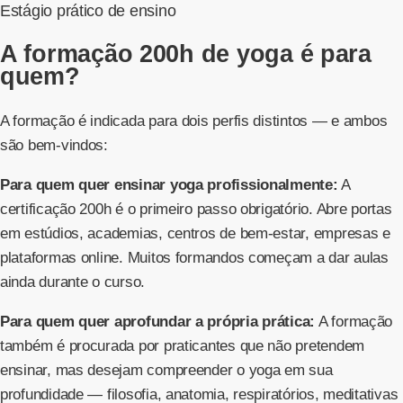
Estágio prático de ensino
A formação 200h de yoga é para
quem?
A formação é indicada para dois perfis distintos — e ambos
são bem-vindos:
Para quem quer ensinar yoga profissionalmente:
A
certificação 200h é o primeiro passo obrigatório. Abre portas
em estúdios, academias, centros de bem-estar, empresas e
plataformas online. Muitos formandos começam a dar aulas
ainda durante o curso.
Para quem quer aprofundar a própria prática:
A formação
também é procurada por praticantes que não pretendem
ensinar, mas desejam compreender o yoga em sua
profundidade — filosofia, anatomia, respiratórios, meditativas