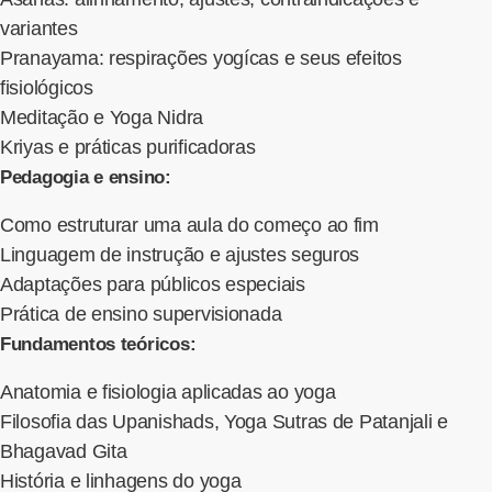
variantes
Pranayama: respirações yogícas e seus efeitos
fisiológicos
Meditação e Yoga Nidra
Kriyas e práticas purificadoras
Pedagogia e ensino:
Como estruturar uma aula do começo ao fim
Linguagem de instrução e ajustes seguros
Adaptações para públicos especiais
Prática de ensino supervisionada
Fundamentos teóricos:
Anatomia e fisiologia aplicadas ao yoga
Filosofia das Upanishads, Yoga Sutras de Patanjali e
Bhagavad Gita
História e linhagens do yoga