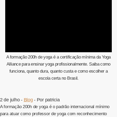
A formação 200h de yoga é a certificação mínima da Yoga
Alliance para ensinar yoga profissionalmente. Saiba como
funciona, quanto dura, quanto custa e como escolher a
escola certa no Brasil.
2 de julho -
Blog
- Por patricia
A formação 200h de yoga é o padrão internacional mínimo
para atuar como professor de yoga com reconhecimento