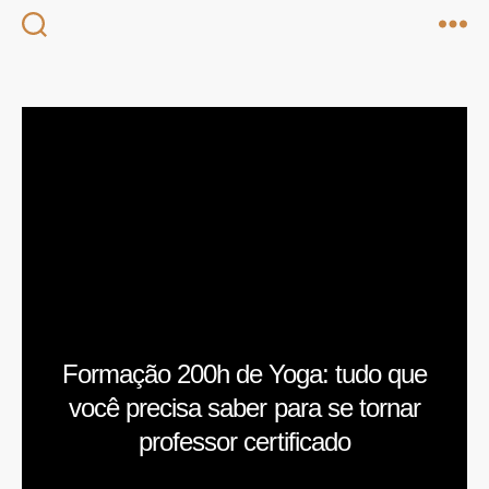
Categorias
Formação 200h de Yoga: tudo que
você precisa saber para se tornar
professor certificado