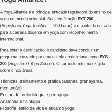
A Yoga Alliance é a principal entidade reguladora do ensino de
yoga no mundo ocidental. Sua certificação
RYT 200
(
Registered Yoga Teacher
— 200 horas) é o ponto de entrada
para a carreira docente em yoga com reconhecimento
internacional.
Para obter a certificação, o candidato deve concluir um
programa aprovado por uma escola credenciada como
RYS
200
(
Registered Yoga School
). O currículo mínimo exigido
cobre cinco áreas:
Técnicas, treinamento e prática (asanas, pranayama,
meditação)
Ensino de metodologia e pedagogia
Anatomia e fisiologia
Filosofia, estilo de vida e ética do yoga