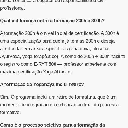
fundamental para seguros de responsabilidade civil
profissional.
Qual a diferença entre a formação 200h e 300h?
A formação 200h é o nível inicial de certificação. A 300h é
uma especialização para quem já tem as 200h e deseja
aprofundar em áreas específicas (anatomia, filosofia,
Ayurveda, yoga terapêutico). A soma de 200h + 300h habilita
o registro como
E-RYT 500
— professor experiente com
máxima certificação Yoga Alliance.
A formação da Yoganaya inclui retiro?
Sim. O programa inclui um retiro de formatura, que é um
momento de integração e celebração ao final do processo
formativo.
Como é o processo seletivo para a formação da