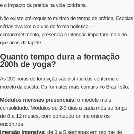
e o impacto da prática na vida cotidiana.
Não existe pré-requisito mínimo de tempo de prática. Escolas
sérias avaliam o aluno de forma holística —
comprometimento, presencia e intenção importam mais do
que anos de tapete.
Quanto tempo dura a formação
200h de yoga?
As 200 horas de formação são distribuídas conforme o
modelo da escola. Os formatos mais comuns no Brasil são:
Módulos mensais presenciais:
o modelo mais
consolidado. Módulos de 2-3 dias a cada mês ao longo
de 8 a 12 meses, com conteúdo online entre os
encontros
Imersão intensiva:
de 3 a 5 semanas em regime de