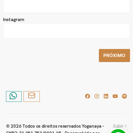
Instagram
PRÓXIMO
Subir
↑
© 2026
Todos os direitos reservados Yoganaya -