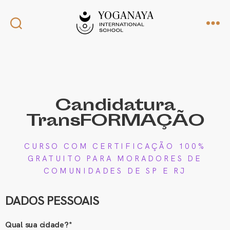
Candidatura
TransFORMAÇÃO
CURSO COM CERTIFICAÇÃO 100%
GRATUITO PARA MORADORES DE
COMUNIDADES DE SP E RJ
DADOS PESSOAIS
Qual sua cidade?*