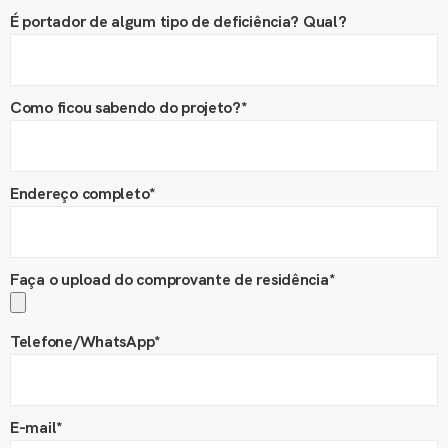
É portador de algum tipo de deficiência? Qual?
Como ficou sabendo do projeto?*
Endereço completo*
Faça o upload do comprovante de residência*
Telefone/WhatsApp*
E-mail*